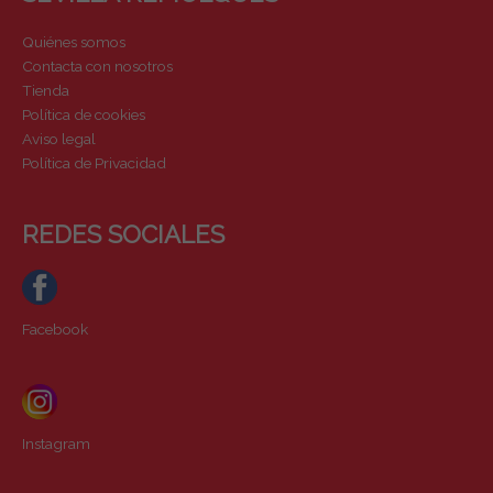
Quiénes somos
Contacta con nosotros
Tienda
Política de cookies
Aviso legal
Política de Privacidad
REDES SOCIALES
Facebook
Instagram