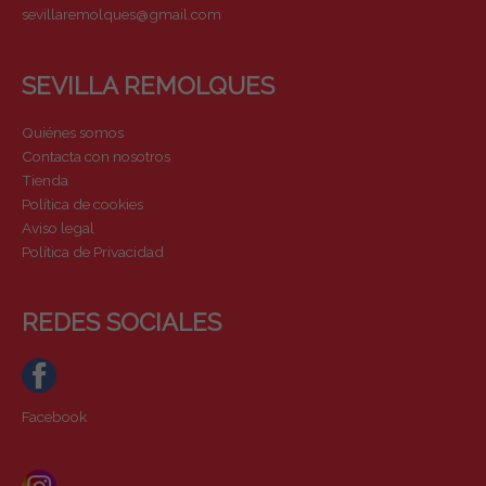
sevillaremolques@gmail.com
SEVILLA REMOLQUES
Quiénes somos
Contacta con nosotros
Tienda
Política de cookies
Aviso legal
Política de Privacidad
REDES SOCIALES
Facebook