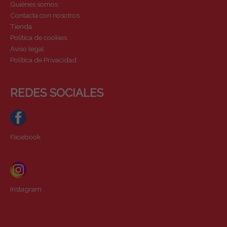
Quiénes somos
Contacta con nosotros
Tienda
Política de cookies
Aviso legal
Política de Privacidad
REDES SOCIALES
Facebook
Instagram