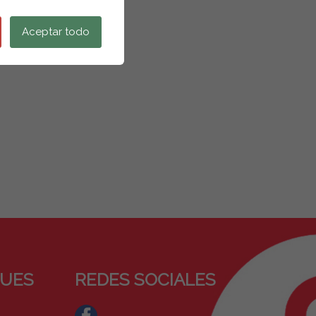
Aceptar todo
QUES
REDES SOCIALES