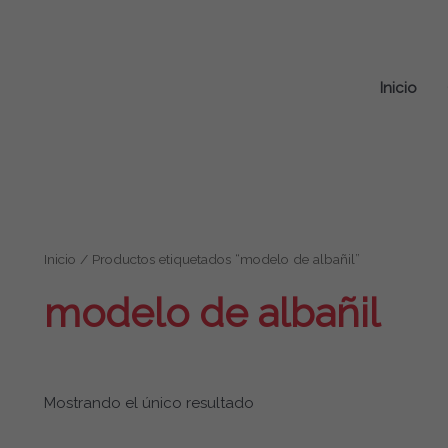
Inicio
Inicio
/ Productos etiquetados “modelo de albañil”
modelo de albañil
Mostrando el único resultado