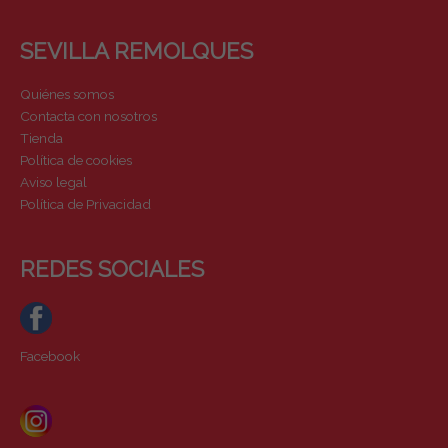
SEVILLA REMOLQUES
Quiénes somos
Contacta con nosotros
Tienda
Política de cookies
Aviso legal
Política de Privacidad
REDES SOCIALES
Facebook