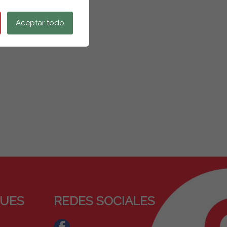
Aceptar todo
QUES
REDES SOCIALES