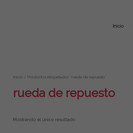
Inicio
Inicio
/ Productos etiquetados “rueda de repuesto”
rueda de repuesto
Mostrando el único resultado