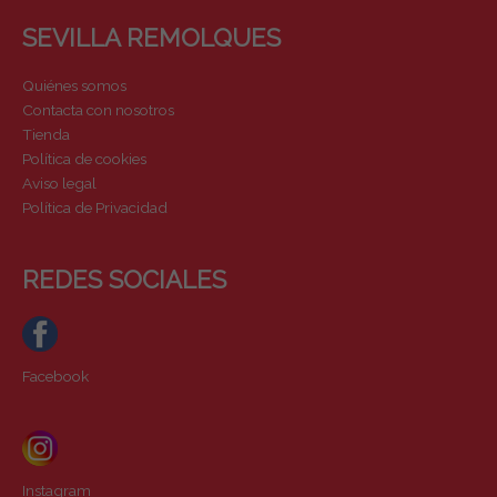
SEVILLA REMOLQUES
Quiénes somos
Contacta con nosotros
Tienda
Política de cookies
Aviso legal
Política de Privacidad
REDES SOCIALES
Facebook
Instagram