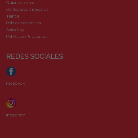
Quiénes somos
Contacta con nosotros
Tienda
Política de cookies
Aviso legal
Política de Privacidad
REDES SOCIALES
Facebook
Instagram