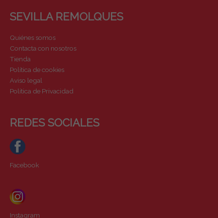
SEVILLA REMOLQUES
Quiénes somos
Contacta con nosotros
Tienda
Política de cookies
Aviso legal
Política de Privacidad
REDES SOCIALES
Facebook
Instagram