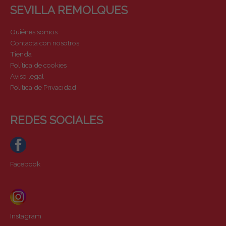
SEVILLA REMOLQUES
Quiénes somos
Contacta con nosotros
Tienda
Política de cookies
Aviso legal
Política de Privacidad
REDES SOCIALES
Facebook
Instagram