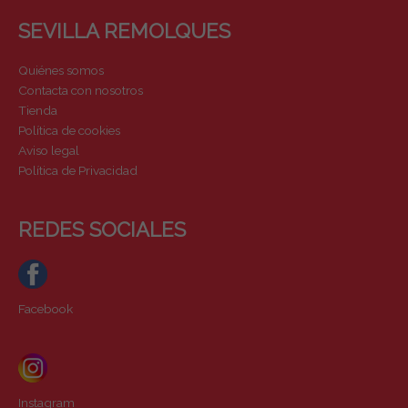
SEVILLA REMOLQUES
Quiénes somos
Contacta con nosotros
Tienda
Política de cookies
Aviso legal
Política de Privacidad
REDES SOCIALES
Facebook
Instagram