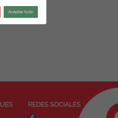
Aceptar todo
QUES
REDES SOCIALES