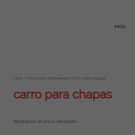
Inicio
Inicio
/ Productos etiquetados “carro para chapas”
carro para chapas
Mostrando el único resultado