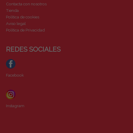
Contacta con nosotros
Tienda
Política de cookies
Aviso legal
Política de Privacidad
REDES SOCIALES
Facebook
Instagram